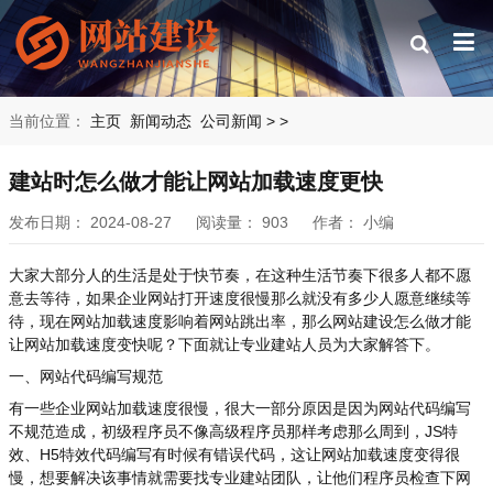
当前位置：
主页
新闻动态
公司新闻
>
>
建站时怎么做才能让网站加载速度更快
发布日期：
2024-08-27
阅读量：
903
作者：
小编
大家大部分人的生活是处于快节奏，在这种生活节奏下很多人都不愿
意去等待，如果企业网站打开速度很慢那么就没有多少人愿意继续等
待，现在网站加载速度影响着网站跳出率，那么网站建设怎么做才能
让网站加载速度变快呢？下面就让专业建站人员为大家解答下。
一、网站代码编写规范
有一些企业网站加载速度很慢，很大一部分原因是因为网站代码编写
不规范造成，初级程序员不像高级程序员那样考虑那么周到，JS特
效、H5特效代码编写有时候有错误代码，这让网站加载速度变得很
慢，想要解决该事情就需要找专业建站团队，让他们程序员检查下网