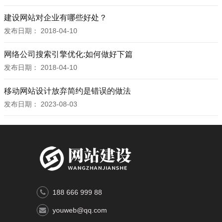
建设网站对企业有哪些好处？
发布日期：
2018-04-10
网络公司搜索引擎优化:如何做好下篇
发布日期：
2018-04-10
移动网站设计放弃简约是错误的做法
发布日期：
2023-08-03
188 666 999 88
youweb@qq.com