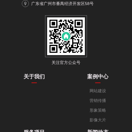
广东省广州市番禺经济开发区58号
关注官方公众号
关于我们
案例中心
网站建设
营销传播
形象策略
影像大片