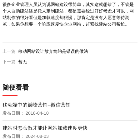
很多企业管理人员认为说网站建设很简单，其实这就想错了，不管是
个人自助建站还是托人定制建站，都是需要经过好好考虑才可以，网
站制作的很好看但是加载速度却很慢，那肯定是没有人愿意等待浏
览，如果你想要一个响应速度快企业网站，赶紧找建站公司帮忙。
上一篇
移动网站设计放弃简约是错误的做法
下一篇
暂无
随便看看
移动端中的巅峰营销--微信营销
发布日期：
2018-04-10
建站时怎么做才能让网站加载速度更快
发布日期：
2024-08-03